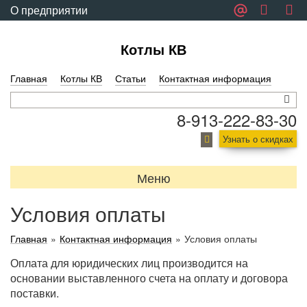
О предприятии
Обратная связь
Котлы КВ
Главная
Котлы КВ
Статьи
Контактная информация
8-913-222-83-30
Узнать о скидках
Меню
Условия оплаты
Главная
»
Контактная информация
»
Условия оплаты
Оплата для юридических лиц производится на
основании выставленного счета на оплату и договора
поставки.