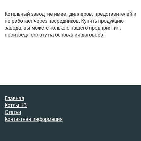
Котельный завод не имеет диллеров, представителей и
не работает через посредников. Купить продукцию
завода, вы можете только с нашего предприятия,
произведя оплату на основании договора.
Главная
Котлы КВ
Статьи
Контактная информация