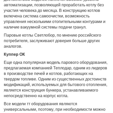
автоматизации, позволяющей проработать котлу без
участия человека до месяца. В конструкцию котлов
включена система самоочистки, возможность
управления несколькими отопительными контурами и
наличие вакуумной системы подачи гранул.
Паровые котлы Светлобор, по мнению российского
потребителя, заслуживают доверия больше других
аналогов.
Куппер ОК
Еще одна популярная модель парового оборудования,
предлагаемая компанией Теплодар, одним из лидеров
в производстве печей и котлов, работающих на
твердом топливе. Одним из существенных достоинств
модификаций, используемых для бытового отопления,
является конструкция бункера, устанавливаемого
непосредственно на корпус котла.
Все модели тт оборудования являются
универсальными, поэтому, при необходимости можно