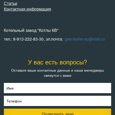
Статьи
Контактная информация
Котельный завод "Котлы КВ"
тел.: 8-913-222-83-30, эл.почта:
gas-boiler-su@mail.ru
У вас есть вопросы?
Оставьте ваши контактные данные и наши менеджеры
свяжутся с вами
Имя
Телефон
Позвонить мне