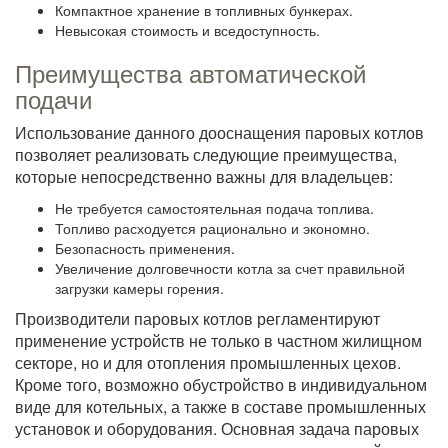
Компактное хранение в топливных бункерах.
Невысокая стоимость и вседоступность.
Преимущества автоматической
подачи
Использование данного дооснащения паровых котлов
позволяет реализовать следующие преимущества,
которые непосредственно важны для владельцев:
Не требуется самостоятельная подача топлива.
Топливо расходуется рационально и экономно.
Безопасность применения.
Увеличение долговечности котла за счет правильной
загрузки камеры горения.
Производители паровых котлов регламентируют
применение устройств не только в частном жилищном
секторе, но и для отопления промышленных цехов.
Кроме того, возможно обустройство в индивидуальном
виде для котельных, а также в составе промышленных
установок и оборудования. Основная задача паровых