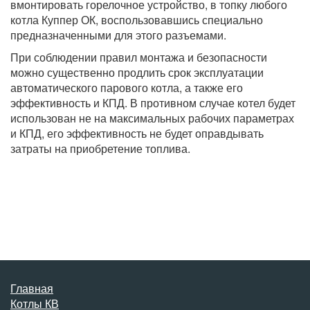
вмонтировать горелочное устройство, в топку любого
котла Куппер ОК, воспользовавшись специально
предназначенными для этого разъемами.
При соблюдении правил монтажа и безопасности
можно существенно продлить срок эксплуатации
автоматического парового котла, а также его
эффективность и КПД. В противном случае котел будет
использован не на максимальных рабочих параметрах
и КПД, его эффективность не будет оправдывать
затраты на приобретение топлива.
Главная
Котлы КВ