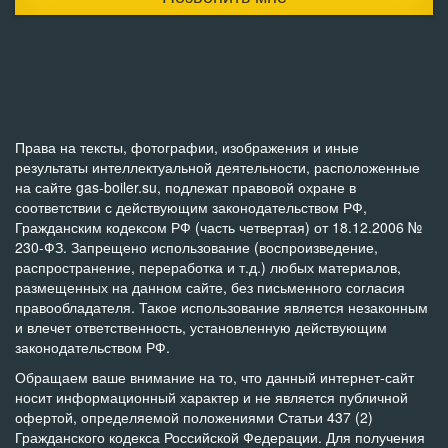
Права на тексты, фотографии, изображения и иные
результаты интеллектуальной деятельности, расположенные
на сайте gas-boiler.su, подлежат правовой охране в
соответствии с действующим законодательством РФ,
Гражданским кодексом РФ (часть четвертая) от 18.12.2006 №
230-ФЗ. Запрещено использование (воспроизведение,
распространение, переработка и т.д.) любых материалов,
размещенных на данном сайте, без письменного согласия
правообладателя. Такое использование является незаконным
и влечет ответственность, установленную действующим
законодательством РФ.
Обращаем ваше внимание на то, что данный интернет-сайт
носит информационный характер и не является публичной
офертой, определяемой положениями Статьи 437 (2)
Гражданского кодекса Российской Федерации. Для получения