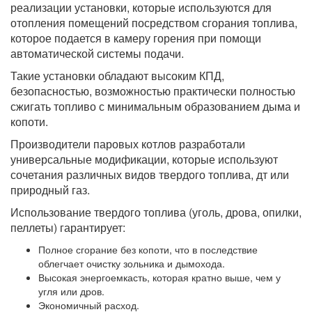
реализации установки, которые используются для
отопления помещений посредством сгорания топлива,
которое подается в камеру горения при помощи
автоматической системы подачи.
Такие установки обладают высоким КПД,
безопасностью, возможностью практически полностью
сжигать топливо с минимальным образованием дыма и
копоти.
Производители паровых котлов разработали
универсальные модификации, которые используют
сочетания различных видов твердого топлива, дт или
природный газ.
Использование твердого топлива (уголь, дрова, опилки,
пеллеты) гарантирует:
Полное сгорание без копоти, что в последствие
облегчает очистку зольника и дымохода.
Высокая энергоемкасть, которая кратно выше, чем у
угля или дров.
Экономичный расход.