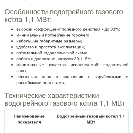
Особенности водогрейного газового
котла 1,1 МВт:
высокий коэффициент полезного действия - до 93%;
минимальный потребление горючего;
небольшие габаритные размеры;
удобство и простота эксплуатации;
оптимальной гидравлической схеме;
работа в диапазоне нагрузок 30-115%;
минимальные качества используемой подпиточной
воды;
невысокая цена в сравнении с зарубежными и
российскими аналогами.
Технические характеристики
водогрейного газового котла 1,1 МВт
Наименование
Водогрейный газовый котел 1,1
показателя
МВт