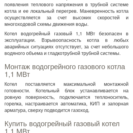
появления теплового напряжения в трубной системе
котла и ее локальный перегрев. Маневренность котла
осуществляется за счет высоких скоростей и
многоходовой схемы движения воды.
Котел водогрейный газовый 1,1 МВт безопасен в
эксплуатации. Взрывоопасность котла в любых
аварийных ситуациях отсутствует, за счет небольшого
водяного объема и гладкотрубной трубной системы.
Монтаж водогрейного газового котла
1,1 МВт
Котел поставляется максимальной монтажной
готовности. Котельный блок устанавливается на
ровную поверхность, подключается теплоноситель,
горелка, настраивается автоматика, КИП и запорная
арматура, сверху подводится газоход.
Купить водогрейный газовый котел
1,1 МВт