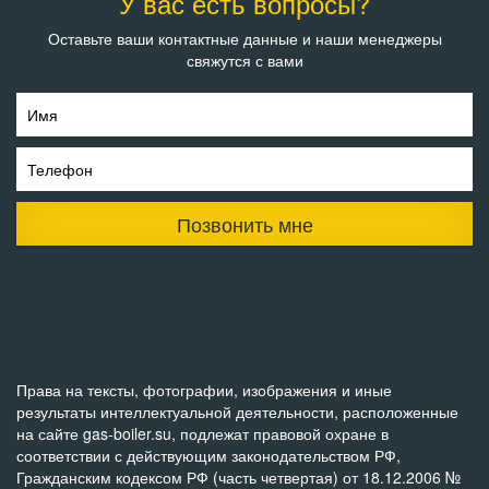
У вас есть вопросы?
Оставьте ваши контактные данные и наши менеджеры
свяжутся с вами
Имя
Телефон
Позвонить мне
Права на тексты, фотографии, изображения и иные
результаты интеллектуальной деятельности, расположенные
на сайте gas-boiler.su, подлежат правовой охране в
соответствии с действующим законодательством РФ,
Гражданским кодексом РФ (часть четвертая) от 18.12.2006 №