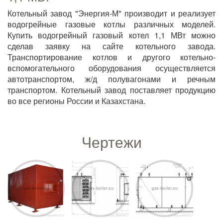
Котельный завод "Энергия-М" производит и реализует
водогрейные газовые котлы различных моделей.
Купить водогрейный газовый котел 1,1 МВт можно
сделав заявку на сайте котельного завода.
Транспортирование котлов и другого котельно-
вспомогательного оборудования осуществляется
автотранспортом, ж/д полувагонами и речным
транспортом. Котельный завод поставляет продукцию
во все регионы России и Казахстана.
Чертежи