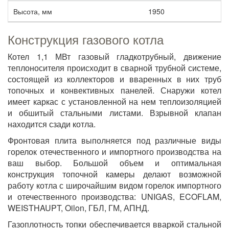
Высота, мм
1950
Конструкция газового котла
Котел 1,1 МВт газовый гладкотрубный, движение
теплоносителя происходит в сварной трубной системе,
состоящей из коллекторов и вваренных в них труб
топочных и конвективных панелей. Снаружи котел
имеет каркас с установленной на нем теплоизоляцией
и обшитый стальными листами. Взрывной клапан
находится сзади котла.
Фронтовая плита выполняется под различные виды
горелок отечественного и импортного производства на
ваш выбор. Большой объем и оптимальная
конструкция топочной камеры делают возможной
работу котла с широчайшим видом горелок импортного
и отечественного производства: UNIGAS, ECOFLAM,
WEISTHAUPT, Oilon, ГБЛ, ГМ, АПНД.
Газоплотность топки обеспечивается вваркой стальной