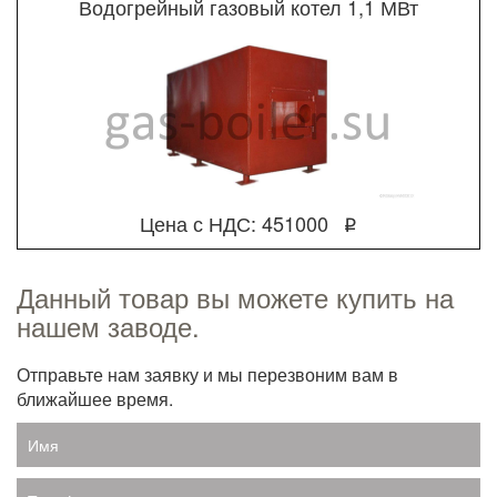
Водогрейный газовый котел 1,1 МВт
Цена с НДС: 451000
q
Данный товар вы можете купить на
нашем заводе.
Отправьте нам заявку и мы перезвоним вам в
ближайшее время.
Имя