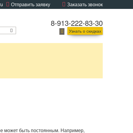
ru
Отправить заявку
Заказать звонок
8-913-222-83-30
Узнать о скидках
не может быть постоянным. Например,